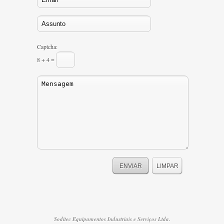
Captcha:
8 + 4 =
Soditec Equipamentos Industriais e Serviços Ltda.