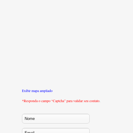
Exibir mapa ampliado
*Responda o campo “Captcha” para validar seu contato
.