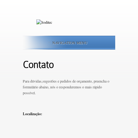
NAVIGATION MENU
Contato
Para dúvidas,sugestões e pedidos de orçamento, preencha o
formulário abaixo, nós o responderemos o mais rápido
possível.
Localização: